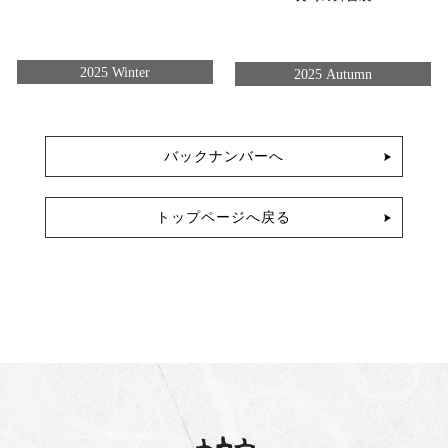
2025 Winter
2025 Autumn
バックナンバーへ
トップページへ戻る