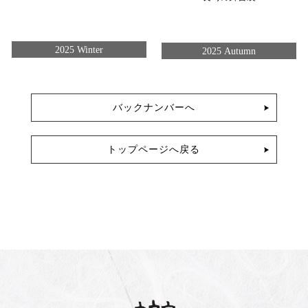
2025 Winter
2025 Autumn
バックナンバーへ
トップページへ戻る