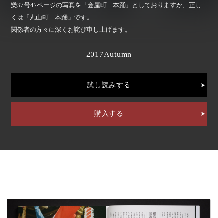
樂37号47ページの写真を「金屋町 本踊」としておりますが、正し
くは「丸山町 本踊」です。
関係者の方々に深くお詫び申し上げます。
2017
Autumn
試し読みする
購入する